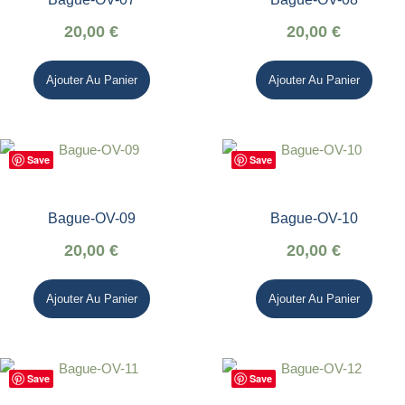
20,00
€
20,00
€
Ajouter Au Panier
Ajouter Au Panier
Save
Save
Bague-OV-09
Bague-OV-10
20,00
€
20,00
€
Ajouter Au Panier
Ajouter Au Panier
Save
Save