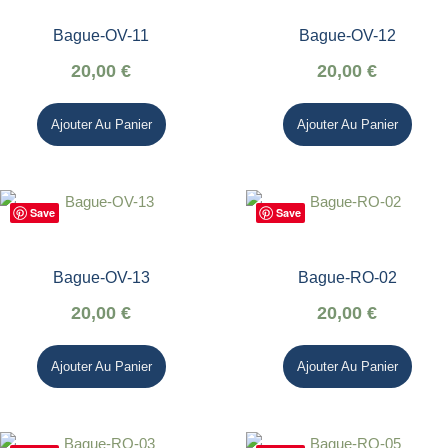
Bague-OV-11
Bague-OV-12
20,00
€
20,00
€
Ajouter Au Panier
Ajouter Au Panier
Save
Save
Bague-OV-13
Bague-RO-02
20,00
€
20,00
€
Ajouter Au Panier
Ajouter Au Panier