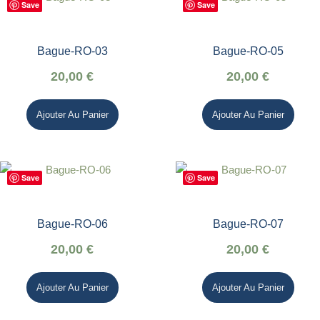
Save
Save
Bague-RO-03
Bague-RO-05
20,00
€
20,00
€
Ajouter Au Panier
Ajouter Au Panier
Save
Save
Bague-RO-06
Bague-RO-07
20,00
€
20,00
€
Ajouter Au Panier
Ajouter Au Panier