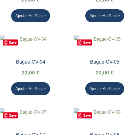
Ajouter Au Panier
Ajouter Au Panier
Save
Save
Bague-OV-04
Bague-OV-05
20,00
€
20,00
€
Ajouter Au Panier
Ajouter Au Panier
Save
Save
Bague-OV-07
Bague-OV-08