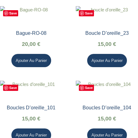
Save
Save
Bague-RO-08
Boucle D’oreille_23
20,00
€
15,00
€
Ajouter Au Panier
Ajouter Au Panier
Save
Save
Boucles D’oreille_101
Boucles D’oreille_104
15,00
€
15,00
€
Ajouter Au Panier
Ajouter Au Panier