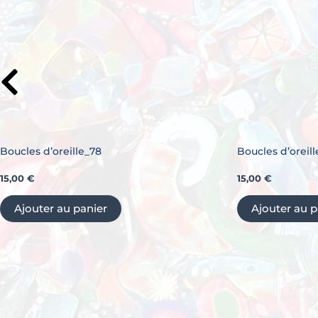
Boucles d’oreille_78
Boucles d’oreill
15,00
€
15,00
€
Ajouter au panier
Ajouter au p