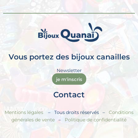
Vous portez des bijoux canailles
Newsletter
je m'inscris
Contact
Mentions légales
– Tous droits réservés –
Conditions
générales de vente
–
Politique de confidentialité