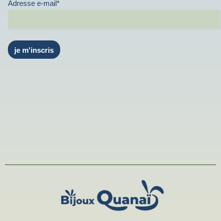
Adresse e-mail*