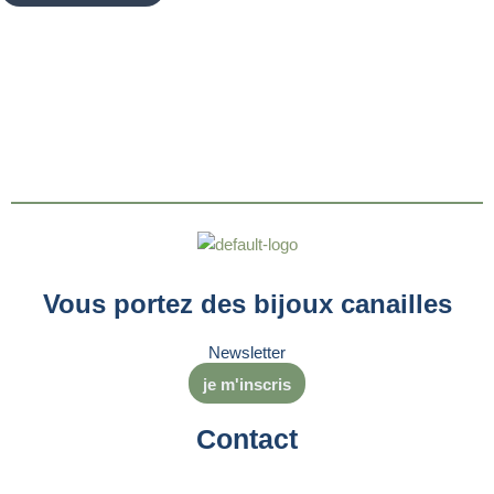
Vous portez des bijoux canailles
Newsletter
je m'inscris
Contact