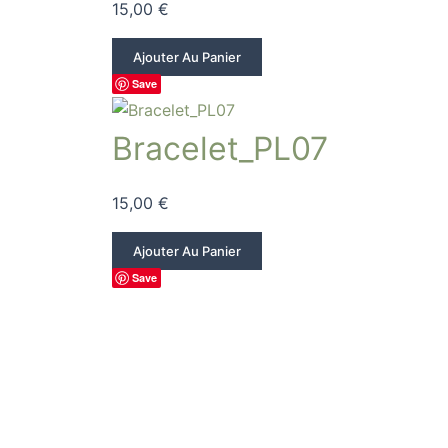
15,00
€
Ajouter Au Panier
Save
Bracelet_PL07
15,00
€
Ajouter Au Panier
Save