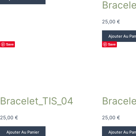
Bracele
25,00
€
Ajouter Au Pan
Save
Save
Bracelet_TIS_04
Bracele
25,00
€
25,00
€
Ajouter Au Panier
Ajouter Au Pan