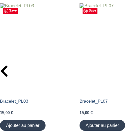
Save
Save
Bracelet_PL03
Bracelet_PL07
15,00
€
15,00
€
Ajouter au panier
Ajouter au panier