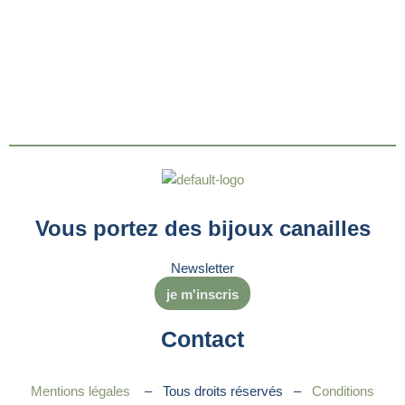
Vous portez des bijoux canailles
Newsletter
je m'inscris
Contact
Mentions légales
– Tous droits réservés –
Conditions