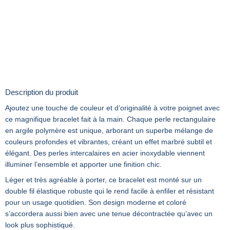
Description du produit
Ajoutez une touche de couleur et d’originalité à votre poignet avec
ce magnifique bracelet fait à la main. Chaque perle rectangulaire
en argile polymère est unique, arborant un superbe mélange de
couleurs profondes et vibrantes, créant un effet marbré subtil et
élégant. Des perles intercalaires en acier inoxydable viennent
illuminer l’ensemble et apporter une finition chic.
Léger et très agréable à porter, ce bracelet est monté sur un
double fil élastique robuste qui le rend facile à enfiler et résistant
pour un usage quotidien. Son design moderne et coloré
s’accordera aussi bien avec une tenue décontractée qu’avec un
look plus sophistiqué.