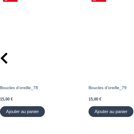
Boucles d’oreille_78
Boucles d’oreille_79
15,00
€
15,00
€
Ajouter au panier
Ajouter au panier