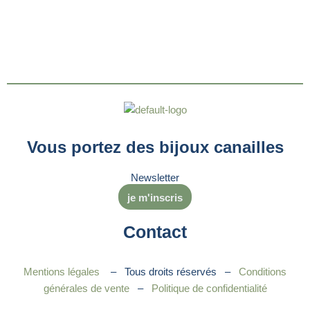
Vous portez des bijoux canailles
Newsletter
je m'inscris
Contact
Mentions légales
– Tous droits réservés –
Conditions
générales de vente
–
Politique de confidentialité