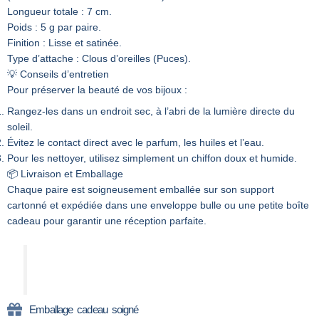
Longueur totale : 7 cm.
Poids : 5 g par paire.
Finition : Lisse et satinée.
Type d’attache : Clous d’oreilles (Puces).
💡 Conseils d’entretien
Pour préserver la beauté de vos bijoux :
Rangez-les dans un endroit sec, à l’abri de la lumière directe du
soleil.
Évitez le contact direct avec le parfum, les huiles et l’eau.
Pour les nettoyer, utilisez simplement un chiffon doux et humide.
📦 Livraison et Emballage
Chaque paire est soigneusement emballée sur son support
cartonné et expédiée dans une enveloppe bulle ou une petite boîte
cadeau pour garantir une réception parfaite.
Emballage cadeau soigné