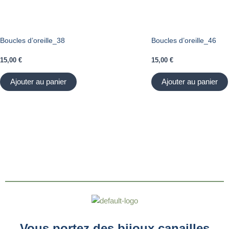
Boucles d’oreille_38
Boucles d’oreille_46
15,00
€
15,00
€
Ajouter au panier
Ajouter au panier
Vous portez des bijoux canailles