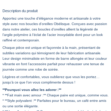
Description du produit
Apportez une touche d’élégance moderne et artisanale à votre
style avec nos boucles d’oreilles Obélisque. Conçues avec passion
dans notre atelier, ces boucles d’oreilles allient la légèreté de
l’argile polymère à l’éclat de l’acier inoxydable doré pour un look
raffiné et contemporain.
Chaque pièce est unique et façonnée à la main, présentant de
subtiles variations qui témoignent de leur fabrication artisanale.
Leur design minimaliste en forme de barre allongée et leur couleur
vibrante en font l’accessoire parfait pour rehausser une tenue de
journée comme une robe de soirée.
Légères et confortables, vous oublierez que vous les portez…
jusqu’à ce que l’on vous complimente dessus !
**Pourquoi vous allez les adorer :**
* **Fait main avec amour :** Chaque paire est unique, comme vous.
* **Style polyvalent :** Parfaites pour le bureau, un café entre amis
ou une sortie élégante.