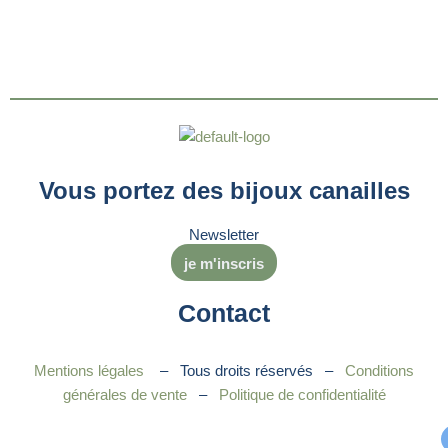
Vous portez des bijoux canailles
Newsletter
je m'inscris
Contact
Mentions légales
– Tous droits réservés –
Conditions
générales de vente
–
Politique de confidentialité