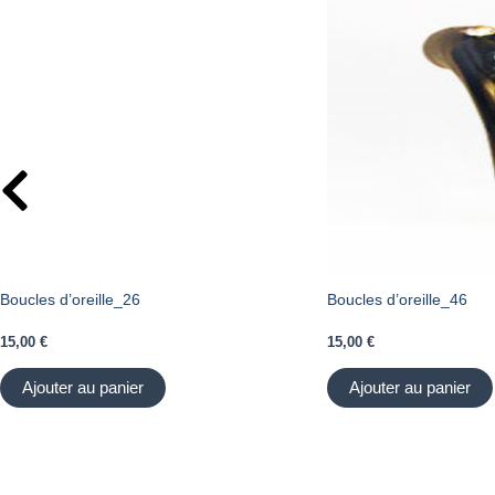
Boucles d’oreille_26
Boucles d’oreille_46
15,00
€
15,00
€
Ajouter au panier
Ajouter au panier