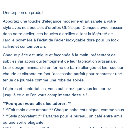
Description du produit
Apportez une touche d’élégance moderne et artisanale à votre
style avec nos boucles d’oreilles Obélisque. Conçues avec passion
dans notre atelier, ces boucles d’oreilles allient la légèreté de
l’argile polymère à l’éclat de l’acier inoxydable doré pour un look
raffiné et contemporain.
Chaque pièce est unique et façonnée à la main, présentant de
subtiles variations qui témoignent de leur fabrication artisanale.
Leur design minimaliste en forme de barre allongée et leur couleur
chaude et vibrante en font l’accessoire parfait pour rehausser une
tenue de journée comme une robe de soirée.
Légères et confortables, vous oublierez que vous les portez…
jusqu’à ce que l’on vous complimente dessus !
**Pourquoi vous allez les adorer :**
* **Fait main avec amour :** Chaque paire est unique, comme vous.
* **Style polyvalent :** Parfaites pour le bureau, un café entre amis
ou une sortie élégante.