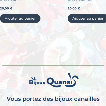
20,00
€
20,00
€
Ajouter au panier
Ajouter au panier
Vous portez des bijoux canailles