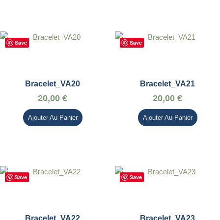
Save
Save
Bracelet_VA20
Bracelet_VA21
20,00
€
20,00
€
Ajouter Au Panier
Ajouter Au Panier
Save
Save
Bracelet_VA22
Bracelet_VA23