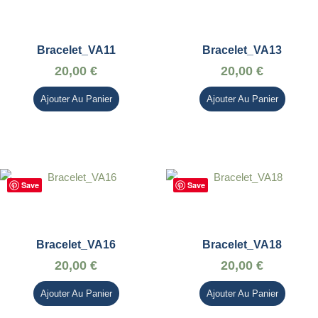
Bracelet_VA11
Bracelet_VA13
20,00
€
20,00
€
Ajouter Au Panier
Ajouter Au Panier
Save
Save
Bracelet_VA16
Bracelet_VA18
20,00
€
20,00
€
Ajouter Au Panier
Ajouter Au Panier