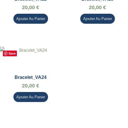
20,00
€
20,00
€
Ajouter Au Panier
Ajouter Au Panier
Save
Bracelet_VA24
20,00
€
Ajouter Au Panier