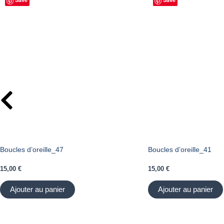
Boucles d’oreille_47
Boucles d’oreille_41
15,00
€
15,00
€
Ajouter au panier
Ajouter au panier