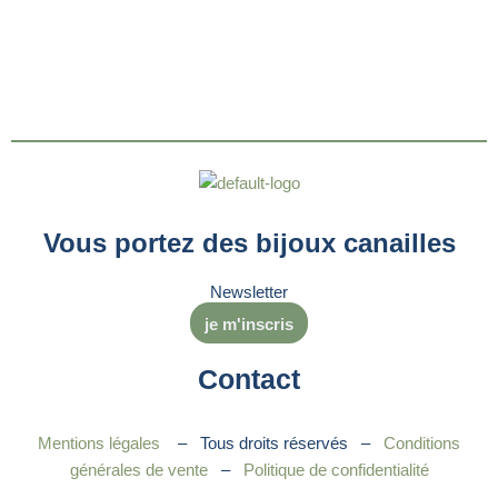
Vous portez des bijoux canailles
Newsletter
je m'inscris
Contact
Mentions légales
– Tous droits réservés –
Conditions
générales de vente
–
Politique de confidentialité