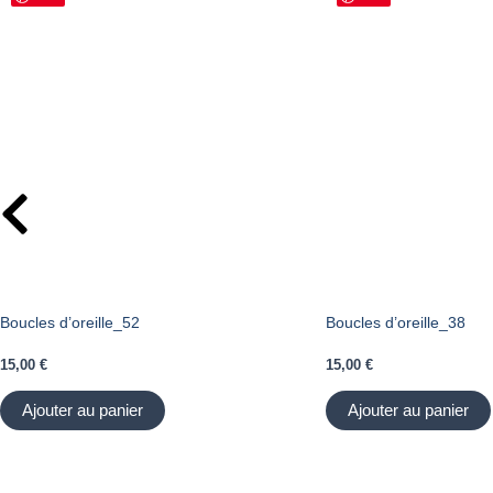
Boucles d’oreille_52
Boucles d’oreille_38
15,00
€
15,00
€
Ajouter au panier
Ajouter au panier