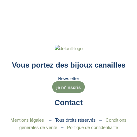
Vous portez des bijoux canailles
Newsletter
je m'inscris
Contact
Mentions légales
– Tous droits réservés –
Conditions
générales de vente
–
Politique de confidentialité