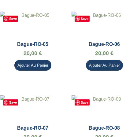
Save
Save
Bague-RO-05
Bague-RO-06
20,00
€
20,00
€
Ajouter Au Panier
Ajouter Au Panier
Save
Save
Bague-RO-07
Bague-RO-08